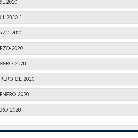
L-2020-
L-2020-f
RZO-2020-
RZO-2020
RERO-2020
BRERO-DE-2020
ENERO-2020
ERO-2020