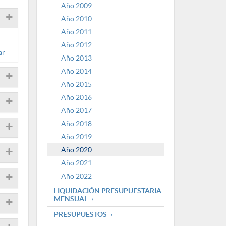
Año 2009
Año 2010
Año 2011
Año 2012
ar
Año 2013
Año 2014
Año 2015
Año 2016
Año 2017
Año 2018
Año 2019
Año 2020
Año 2021
Año 2022
LIQUIDACIÓN PRESUPUESTARIA
MENSUAL
PRESUPUESTOS