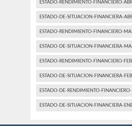
ESTADO-RENDIMIENTO-FINANCIERO-ABRI
ESTADO-DE-SITUACION-FINANCIERA-ABRI
ESTADO-RENDIMIENTO-FINANCIERO-MA
ESTADO-DE-SITUACION-FINANCIERA-MA
ESTADO-RENDIMIENTO-FINANCIERO-FEB
ESTADO-DE-SITUACION-FINANCIERA-FE
ESTADO-DE-RENDIMIENTO-FINANCIERO-
ESTADO-DE-SITUACION-FINANCIERA-EN