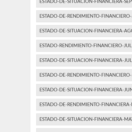
ESTADO-DE-SITUACION-FINANCIERA-SEP
ESTADO-DE-RENDIMIENTO-FINANCIERO
ESTADO-DE-SITUACION-FINANCIERA-AG
ESTADO-RENDIMIENTO-FINANCIERO-JUL
ESTADO-DE-SITUACION-FINANCIERA-JUL
ESTADO-DE-RENDIMIENTO-FINANCIERO-
ESTADO-DE-SITUACION-FINANCIERA-JUN
ESTADO-DE-RENDIMIENTO-FINANCIERA-
ESTADO-DE-SITUACION-FINANCIERA-MA