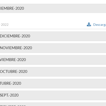
IEMBRE-2020
 2022
Descarg
DICIEMBRE-2020
-NOVIEMBRE-2020
VIEMBRE-2020
-OCTUBRE-2020
TUBRE-2020
EPT.-2020