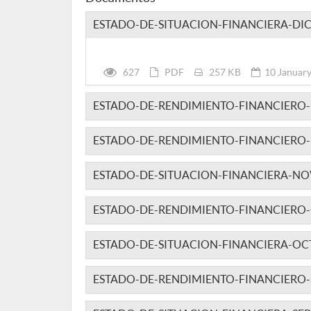
ESTADO-DE-SITUACION-FINANCIERA-DIC
627
PDF
257 KB
10 January
ESTADO-DE-RENDIMIENTO-FINANCIERO-
ESTADO-DE-RENDIMIENTO-FINANCIERO
ESTADO-DE-SITUACION-FINANCIERA-NO
ESTADO-DE-RENDIMIENTO-FINANCIERO
ESTADO-DE-SITUACION-FINANCIERA-OC
ESTADO-DE-RENDIMIENTO-FINANCIERO-S