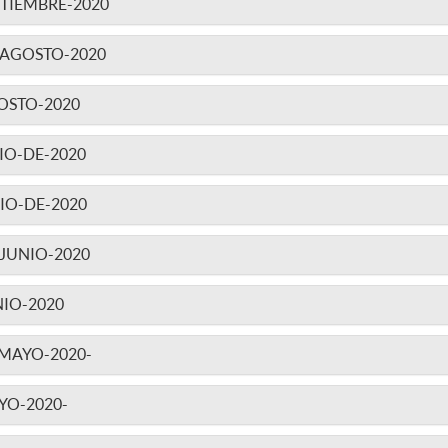
TIEMBRE-2020
-AGOSTO-2020
OSTO-2020
IO-DE-2020
IO-DE-2020
JUNIO-2020
IO-2020
MAYO-2020-
YO-2020-