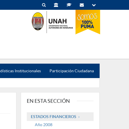
dísticas Institucionales
Participación Ciudadana
EN ESTA SECCIÓN
ESTADOS FINANCIEROS
Año 2008