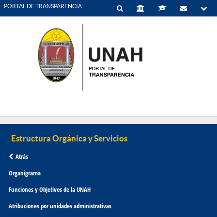
PORTAL DE TRANSPARENCIA
Atrás
Organigrama
Funciones y Objetivos de la UNAH
Atribuciones por unidades administrativas