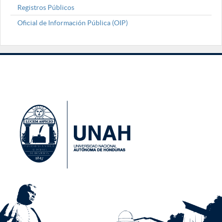
Registros Públicos
Oficial de Información Pública (OIP)