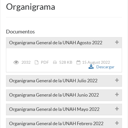
Organigrama
Documentos
Organigrama General de la UNAH Agosto 2022
2032
PDF
528 KB
15 August 2022
Descargar
Organigrama General de la UNAH Julio 2022
Organigrama General de la UNAH Junio 2022
Organigrama General de la UNAH Mayo 2022
Organigrama General de la UNAH Febrero 2022