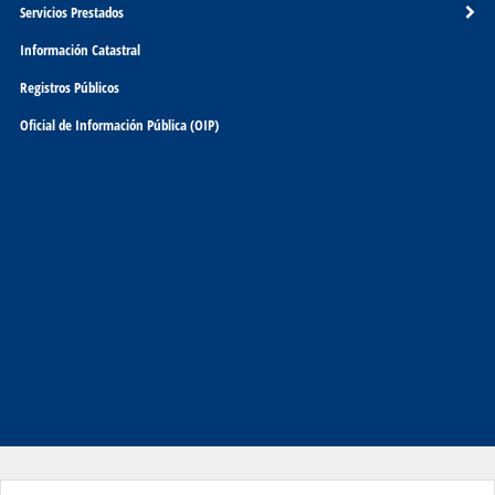
Servicios Prestados
Información Catastral
Registros Públicos
Oficial de Información Pública (OIP)