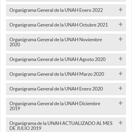
Organigrama General de la UNAH Enero 2022
Organigrama General de la UNAH Octubre 2021
Organigrama General de la UNAH Noviembre
2020
Organigrama General de la UNAH Agosto 2020
Organigrama General de la UNAH Marzo 2020
Organigrama General de la UNAH Enero 2020
Organigrama General de la UNAH Diciembre
2019
Organigrama de la UNAH ACTUALIZADO AL MES
DE JULIO 2019