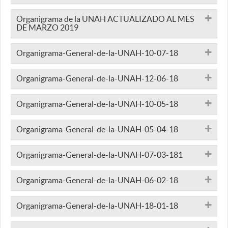
Organigrama de la UNAH ACTUALIZADO AL MES
DE MARZO 2019
Organigrama-General-de-la-UNAH-10-07-18
Organigrama-General-de-la-UNAH-12-06-18
Organigrama-General-de-la-UNAH-10-05-18
Organigrama-General-de-la-UNAH-05-04-18
Organigrama-General-de-la-UNAH-07-03-181
Organigrama-General-de-la-UNAH-06-02-18
Organigrama-General-de-la-UNAH-18-01-18