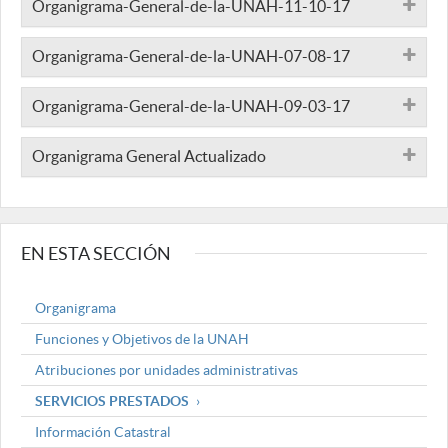
Organigrama-General-de-la-UNAH-11-10-17
Organigrama-General-de-la-UNAH-07-08-17
Organigrama-General-de-la-UNAH-09-03-17
Organigrama General Actualizado
EN ESTA SECCIÓN
Organigrama
Funciones y Objetivos de la UNAH
Atribuciones por unidades administrativas
SERVICIOS PRESTADOS
Información Catastral