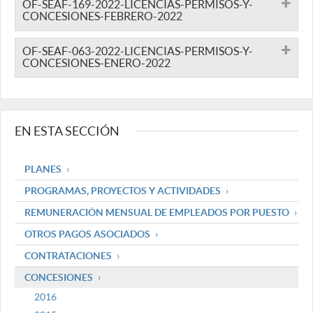
OF-SEAF-169-2022-LICENCIAS-PERMISOS-Y-
CONCESIONES-FEBRERO-2022
OF-SEAF-063-2022-LICENCIAS-PERMISOS-Y-
CONCESIONES-ENERO-2022
EN ESTA SECCIÓN
PLANES
PROGRAMAS, PROYECTOS Y ACTIVIDADES
REMUNERACIÓN MENSUAL DE EMPLEADOS POR PUESTO
OTROS PAGOS ASOCIADOS
CONTRATACIONES
CONCESIONES
2016