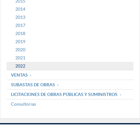
2015
2014
2013
2017
2018
2019
2020
2021
2022
VENTAS
SUBASTAS DE OBRAS
LICITACIONES DE OBRAS PÚBLICAS Y SUMINISTROS
Consultorias