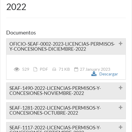
2022
Documentos
OFICIO-SEAF-0002-2023-LICENCIAS-PERMISOS-
Y-CONCESIONES-DICIEMBRE-2022
529
PDF
71 KB
27 January 2023
Descargar
SEAF-1490-2022-LICENCIAS-PERMISOS-Y-
CONCESIONES-NOVIEMBRE-2022
SEAF-1281-2022-LICENCIAS-PERMISOS-Y-
CONCESIONES-OCTUBRE-2022
SEAF-1117-2022-LICENCIAS-PERMISOS-Y-