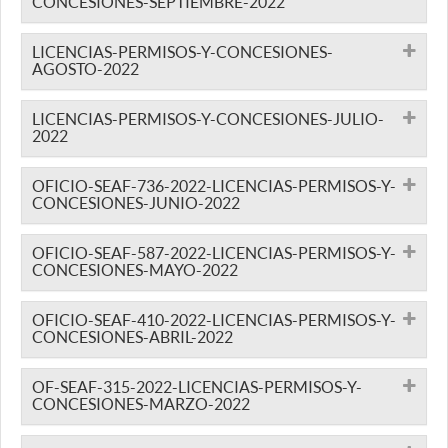
CONCESIONES-SEPTIEMBRE-2022
LICENCIAS-PERMISOS-Y-CONCESIONES-
AGOSTO-2022
LICENCIAS-PERMISOS-Y-CONCESIONES-JULIO-
2022
OFICIO-SEAF-736-2022-LICENCIAS-PERMISOS-Y-
CONCESIONES-JUNIO-2022
OFICIO-SEAF-587-2022-LICENCIAS-PERMISOS-Y-
CONCESIONES-MAYO-2022
OFICIO-SEAF-410-2022-LICENCIAS-PERMISOS-Y-
CONCESIONES-ABRIL-2022
OF-SEAF-315-2022-LICENCIAS-PERMISOS-Y-
CONCESIONES-MARZO-2022