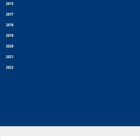
2013
2017
2018
2019
2020
2021
2022