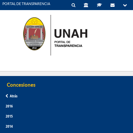
PORTAL DE TRANSPARENCIA
Atrás
2016
2015
2014